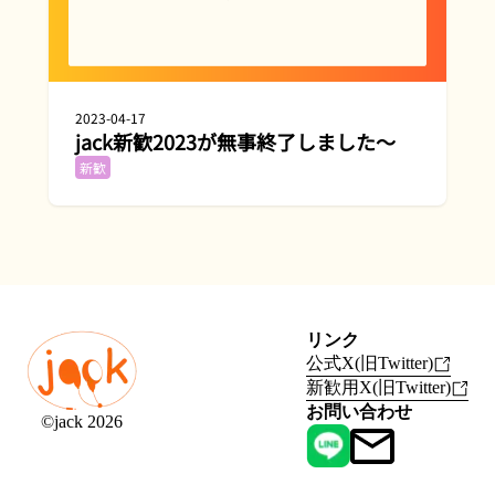
2023-04-17
jack新歓2023が無事終了しました～
新歓
リンク
公式X(旧Twitter)
新歓用X(旧Twitter)
お問い合わせ
©jack 2026