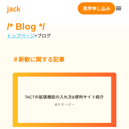
jack
見学申し込み
/*
Blog
*/
トップページ
>
ブログ
♯
新歓に関する記事