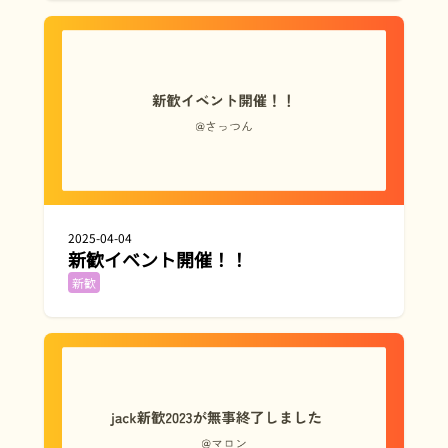
2025-04-04
新歓イベント開催！！
新歓