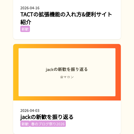
2026-04-16
TACTの拡張機能の入れ方&便利サイト
紹介
新歓
2026-04-03
jackの新歓を振り返る
新歓
春のブログ祭り2026