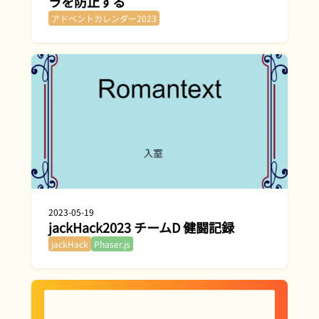
ラを防止する
アドベントカレンダー2023
2023-05-19
jackHack2023 チームD 健闘記録
jackHack
Phaser.js