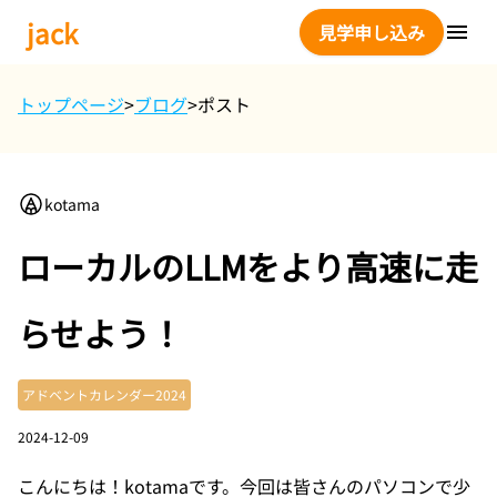
jack
見学申し込み
トップページ
>
ブログ
>
ポスト
kotama
ローカルのLLMをより高速に走
らせよう！
アドベントカレンダー2024
2024-12-09
こんにちは！kotamaです。今回は皆さんのパソコンで少