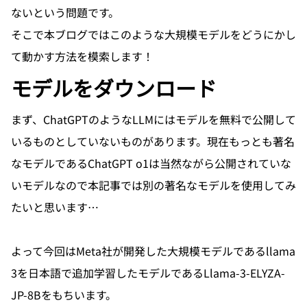
ないという問題です。
そこで本ブログではこのような大規模モデルをどうにかし
て動かす方法を模索します！
モデルをダウンロード
まず、ChatGPTのようなLLMにはモデルを無料で公開して
いるものとしていないものがあります。現在もっとも著名
なモデルであるChatGPT o1は当然ながら公開されていな
いモデルなので本記事では別の著名なモデルを使用してみ
たいと思います…

よって今回はMeta社が開発した大規模モデルであるllama 
3を日本語で追加学習したモデルであるLlama-3-ELYZA-
JP-8Bをもちいます。