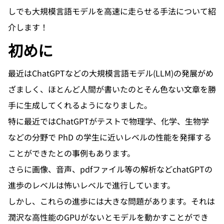
しでも大規模言語モデルを高速に走らせる手法について紹
介します！
初めに
最近はChatGPTなどの大規模言語モデル(LLM)の発展がめ
ざましく、ほとんど人間が書いたのとそん色ない文章を勝
手に生成してくれるようになりました。
特に最近ではChatGPTがテストで物理学、化学、生物学
などの分野で PhD の学生に近いレベルの性能を発揮する
ことができたとの事例もあります。
さらに画像、音声、pdfファイル等の解析などchatGPTの
進歩のレベルは怖いレベルで進行しています。
しかし、これらの進歩には大きな問題があります。それは
潤沢な高性能のGPUがないとモデルを動かすことができ