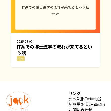
2025-07-07
IT系での博士進学の流れが来てるとい
う話
Tips
リンク
公式X(旧Twitter)
新歓用X(旧Twitter)
お問い合わせ